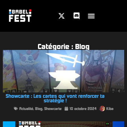
Catégorie : Blog
Showcarte : Les cartes qui vont renforcer ta
stratégie !
Actualité
,
Blog
,
Showcarte
10 octobre 2024
Kiba