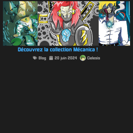
Découvrez la collection Mécanica !
Blog
20 juin 2024
Cielesis