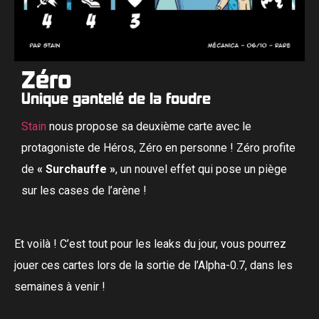
Zéro
Unique gantelé de la foudre
Stain
nous propose sa deuxième carte avec le
protagoniste de Héros, Zéro en personne ! Zéro profite
de
« Surchauffe »
, un nouvel effet qui pose un piège
sur les cases de l’arène !
Et voilà ! C’est tout pour les leaks du jour, vous pourrez
jouer ces cartes lors de la sortie de l’Alpha-0.7, dans les
semaines à venir !