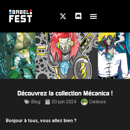
Découvrez la collection Mécanica !
Blog
20 juin 2024
Cielesis
Bonjour à tous, vous allez bien ?