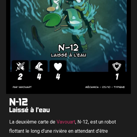
N-12
Laissé à l'eau
La deuxième carte de
Vavouart
, N-12, est un robot
flottant le long d’une rivière en attendant d’être