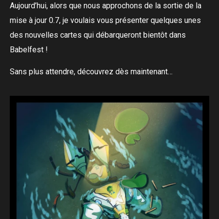
Aujourd’hui, alors que nous approchons de la sortie de la
mise à jour 0.7, je voulais vous présenter quelques unes
des nouvelles cartes qui débarqueront bientôt dans
Babelfest !
Sans plus attendre, découvrez dès maintenant…