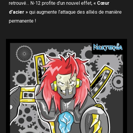
retrouvé… N-12 profite d’un nouvel effet,
« Cœur
d’acier »
qui augmente l’attaque des alliés de manière
permanente !