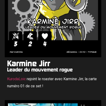
Karmine Jirr
Leader du mouvement rogue
KurodaLoic
rejoint le roaster avec Karmine Jirr, la carte
numéro 01 de ce set !