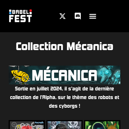
Collection Mécanica
Sortie en juillet 2024, il s’agit de la dernière
collection de l’Alpha, sur le thème des robots et
des cyborgs !