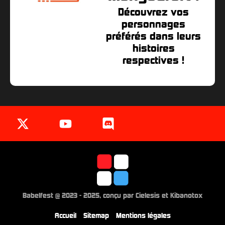
Découvrez vos
personnages
préférés dans leurs
histoires
respectives !
Babelfest @ 2023 - 2025, conçu par Cielesis et Kibanotox
Accueil
Sitemap
Mentions légales