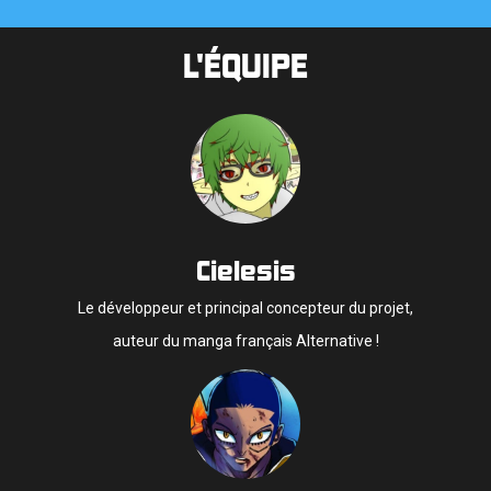
L'ÉQUIPE
Cielesis
Le développeur et principal concepteur du projet,
auteur du manga français Alternative !