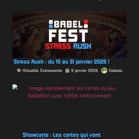
Stress Rush : du 15 au 31 janvier 2025 !
Actualité
,
Évènements
9 janvier 2025
Cielesis
Showcarte : Les cartes qui vont