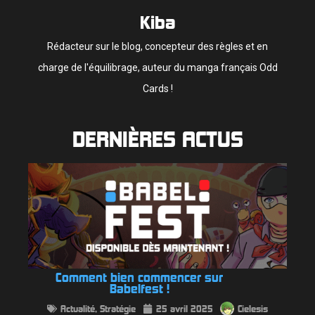
Kiba
Rédacteur sur le blog, concepteur des règles et en
charge de l'équilibrage, auteur du manga français Odd
Cards !
DERNIÈRES ACTUS
Comment bien commencer sur
Babelfest !
Actualité
,
Stratégie
25 avril 2025
Cielesis